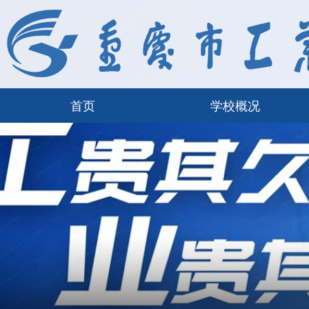
首页
学校概况