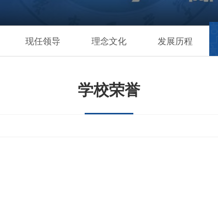
现任领导
理念文化
发展历程
学校荣誉