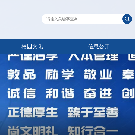
校园文化
信息公开