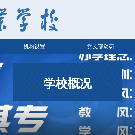
机构设置
党支部动态
学校概况