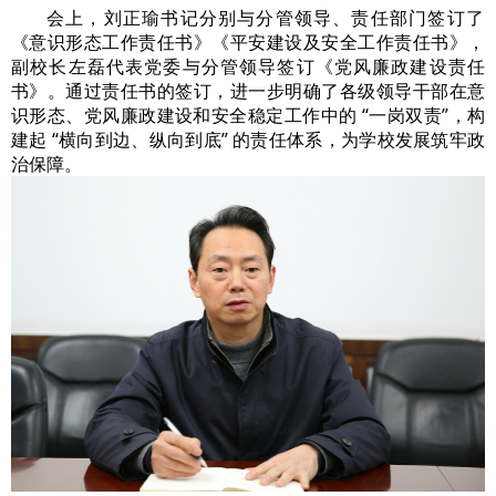
会上，刘正瑜书记分别与分管领导、责任部门签订了
《意识形态工作责任书》《平安建设及安全工作责任书》，
副校长左磊代表党委与分管领导签订《党风廉政建设责任
书》。通过责任书的签订，进一步明确了各级领导干部在意
识形态、党风廉政建设和安全稳定工作中的 “一岗双责”，构
建起 “横向到边、纵向到底” 的责任体系，为学校发展筑牢政
治保障。