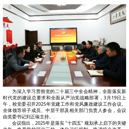
为深入学习贯彻党的二十届三中全会精神，全面落实新
时代党的建设总要求和全面从严治党战略部署，3月19日上
午，校党委召开2025年党建工作和党风廉政建设工作会议。
全体领导班子成员、中层干部及相关部门负责人参会，会议
由党委书记刘正瑜主持。
会议指出，2025年是落实 "十四五" 规划承上启下的关键